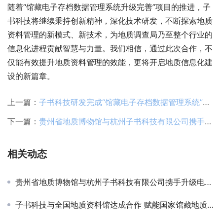
随着“馆藏电子存档数据管理系统升级完善”项目的推进，子
书科技将继续秉持创新精神，深化技术研发，不断探索地质
资料管理的新模式、新技术，为地质调查局乃至整个行业的
信息化进程贡献智慧与力量。我们相信，通过此次合作，不
仅能有效提升地质资料管理的效能，更将开启地质信息化建
设的新篇章。
上一篇：
子书科技研发完成“馆藏电子存档数据管理系统”，引领地质资料信息化管理新时代
下一篇：
贵州省地质博物馆与杭州子书科技有限公司携手升级电子借阅系统
相关动态
贵州省地质博物馆与杭州子书科技有限公司携手升级电子借阅系统
子书科技与全国地质资料馆达成合作 赋能国家馆藏地质资料数据库运维