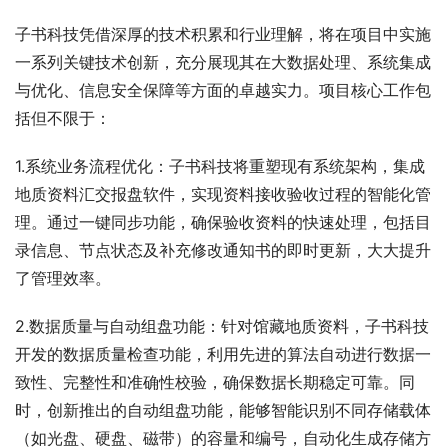
子书科技凭借深厚的技术积累和行业理解，将在项目中实施
一系列关键技术创新，充分展现其在大数据处理、系统集成
与优化、信息安全保障等方面的卓越实力。项目核心工作包
括但不限于：
1.系统业务流程优化：子书科技将重塑现有系统架构，集成
地质资料汇交报盘软件，实现资料接收验收过程的智能化管
理。通过一键同步功能，确保验收资料的快速处理，包括目
录信息、节点状态及补充修改通知书的即时更新，大大提升
了管理效率。
2.数据质量与自动组盘功能：针对馆藏地质资料，子书科技
开发的数据质量检查功能，利用先进的算法自动进行数据一
致性、完整性和准确性校验，确保数据长期稳定可靠。同
时，创新推出的自动组盘功能，能够智能识别不同存储载体
（如光盘、硬盘、磁带）的容量和编号，自动化生成存储方