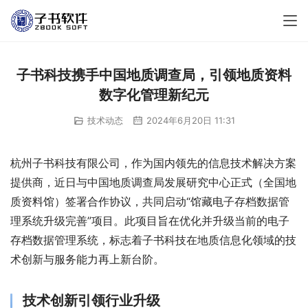
子书科技携手中国地质调查局，引领地质资料
数字化管理新纪元
技术动态
2024年6月20日 11:31
杭州子书科技有限公司，作为国内领先的信息技术解决方案
提供商，近日与中国地质调查局发展研究中心正式（全国地
质资料馆）签署合作协议，共同启动“馆藏电子存档数据管
理系统升级完善”项目。此项目旨在优化并升级当前的电子
存档数据管理系统，标志着子书科技在地质信息化领域的技
术创新与服务能力再上新台阶。
技术创新引领行业升级