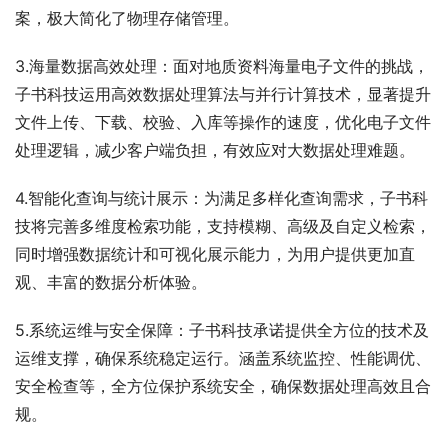
案，极大简化了物理存储管理。
3.海量数据高效处理：面对地质资料海量电子文件的挑战，
子书科技运用高效数据处理算法与并行计算技术，显著提升
文件上传、下载、校验、入库等操作的速度，优化电子文件
处理逻辑，减少客户端负担，有效应对大数据处理难题。
4.智能化查询与统计展示：为满足多样化查询需求，子书科
技将完善多维度检索功能，支持模糊、高级及自定义检索，
同时增强数据统计和可视化展示能力，为用户提供更加直
观、丰富的数据分析体验。
5.系统运维与安全保障：子书科技承诺提供全方位的技术及
运维支撑，确保系统稳定运行。涵盖系统监控、性能调优、
安全检查等，全方位保护系统安全，确保数据处理高效且合
规。