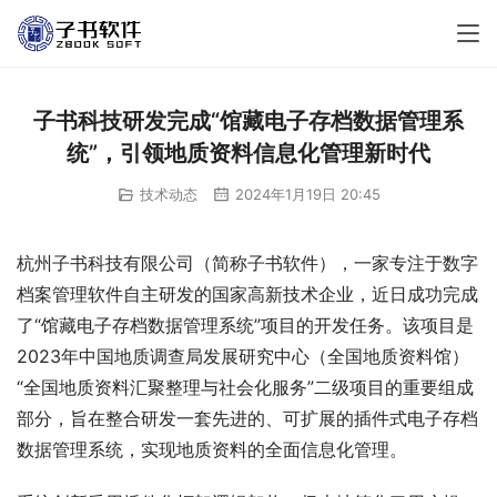
子书科技研发完成“馆藏电子存档数据管理系
统”，引领地质资料信息化管理新时代
技术动态
2024年1月19日 20:45
杭州子书科技有限公司（简称子书软件），一家专注于数字
档案管理软件自主研发的国家高新技术企业，近日成功完成
了“馆藏电子存档数据管理系统”项目的开发任务。该项目是
2023年中国地质调查局发展研究中心（全国地质资料馆）
“全国地质资料汇聚整理与社会化服务”二级项目的重要组成
部分，旨在整合研发一套先进的、可扩展的插件式电子存档
数据管理系统，实现地质资料的全面信息化管理。