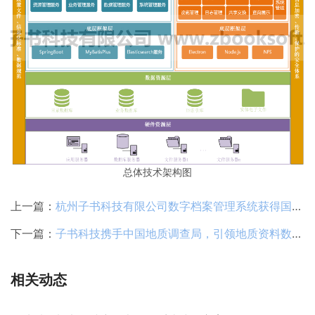
总体技术架构图
上一篇：
杭州子书科技有限公司数字档案管理系统获得国产软件互认证
下一篇：
子书科技携手中国地质调查局，引领地质资料数字化管理新纪元
相关动态