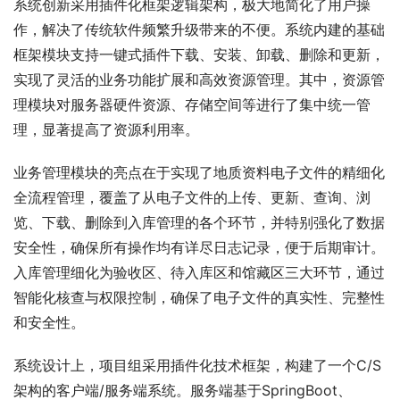
系统创新采用插件化框架逻辑架构，极大地简化了用户操
作，解决了传统软件频繁升级带来的不便。系统内建的基础
框架模块支持一键式插件下载、安装、卸载、删除和更新，
实现了灵活的业务功能扩展和高效资源管理。其中，资源管
理模块对服务器硬件资源、存储空间等进行了集中统一管
理，显著提高了资源利用率。
业务管理模块的亮点在于实现了地质资料电子文件的精细化
全流程管理，覆盖了从电子文件的上传、更新、查询、浏
览、下载、删除到入库管理的各个环节，并特别强化了数据
安全性，确保所有操作均有详尽日志记录，便于后期审计。
入库管理细化为验收区、待入库区和馆藏区三大环节，通过
智能化核查与权限控制，确保了电子文件的真实性、完整性
和安全性。
系统设计上，项目组采用插件化技术框架，构建了一个C/S
架构的客户端/服务端系统。服务端基于SpringBoot、