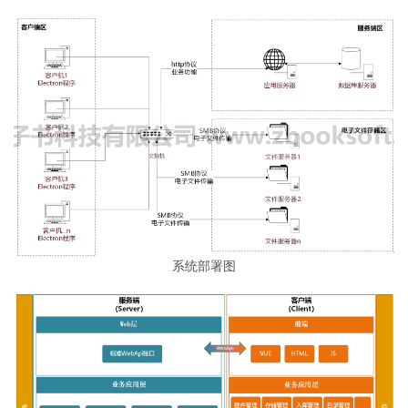
系统部署图