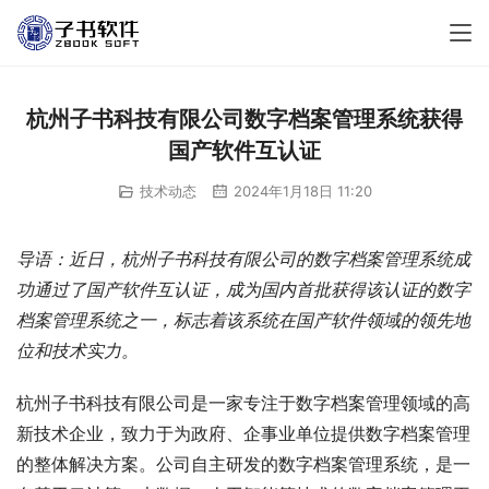
杭州子书科技有限公司数字档案管理系统获得
国产软件互认证
技术动态
2024年1月18日 11:20
导语：近日，杭州子书科技有限公司的数字档案管理系统成
功通过了国产软件互认证，成为国内首批获得该认证的数字
档案管理系统之一，标志着该系统在国产软件领域的领先地
位和技术实力。
杭州子书科技有限公司是一家专注于数字档案管理领域的高
新技术企业，致力于为政府、企事业单位提供数字档案管理
的整体解决方案。公司自主研发的数字档案管理系统，是一