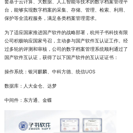
套基于云计算、大数据、人工智能等技术的数字档案管理平
台，能够实现数字档案的采集、存储、管理、检索、利用、
保护等全流程服务，满足各类档案管理需求。
为了适应国家推进国产软件的战略部署，杭州子书科技有限
公司积极响应国家号召，主动参与国产软件互认证工作。经
过多轮的评测和审核，公司的数字档案管理系统顺利通过了
国产软件互认证，获得了以下国产软件的互认证证书：
操作系统：银河麒麟、中科方德、统信UOS 
数据库：人大金仓、达梦 
中间件：东方通、金蝶