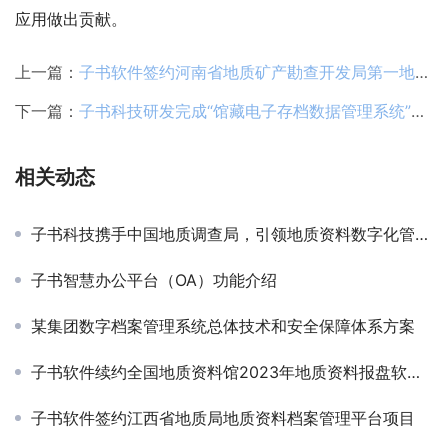
应用做出贡献。
上一篇：
子书软件签约河南省地质矿产勘查开发局第一地质矿产调查院地质资料档案信息化建设项目
下一篇：
子书科技研发完成“馆藏电子存档数据管理系统”，引领地质资料信息化管理新时代
相关动态
子书科技携手中国地质调查局，引领地质资料数字化管理新纪元
子书智慧办公平台（OA）功能介绍
某集团数字档案管理系统总体技术和安全保障体系方案
子书软件续约全国地质资料馆2023年地质资料报盘软件开发和运行维护项目
子书软件签约江西省地质局地质资料档案管理平台项目