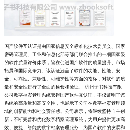
国产软件互认证是由国家信息安全标准化技术委员会、国家
密码管理局、工业和信息化部等部门联合推出的一项国家级
的软件质量评价体系，旨在促进国产软件的质量提升、市场
拓展和国际竞争力。该认证涵盖了软件的功能、性能、安
全、可靠性、兼容性、可维护性等方面的指标，对软件的质
量和安全性进行了全面的检验和验证。 杭州子书科技有限
公司数字档案管理系统获得国产软件互认证，不仅证明了该
系统的高质量和高安全性，也展示了公司在数字档案管理领
域的创新能力和社会责任感。公司表示，将继续坚持自主创
新，不断完善和优化数字档案管理系统，为用户提供更加高
效、便捷、智能的数字档案管理服务，为国产软件的发展和