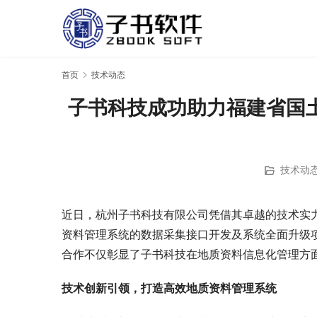
首页
技术动态
子书科技成功助力福建省国
技术动
近日，杭州子书科技有限公司凭借其卓越的技术实
资料管理系统的数据采集接口开发及系统全面升级
合作不仅彰显了子书科技在地质资料信息化管理方
技术创新引领，打造高效地质资料管理系统