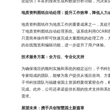
还提供了丰富的报表生成和数据分析功能，为决策
地质资料图纸自动处理：提升工作效率，降低人力
地质资料图纸作为地质工作的重要成果之一，其处
了地质资料图纸自动处理系统。该系统利用OCR
只需简单操作即可快速完成大量图纸的处理工作，
的在线预览和编辑功能，进一步提升了用户体验。
技术服务方案：全方位、专业化支持
为确保项目的顺利实施和系统的稳定运行，子书科
专家组成的团队，能够为客户提供从项目咨询、方
子书科技团队与福建省国土资源档案馆紧密合作，
完成。此外，公司还承诺提供长期的技术支持和系
需求。
展望未来：携手共创智慧国土新篇章