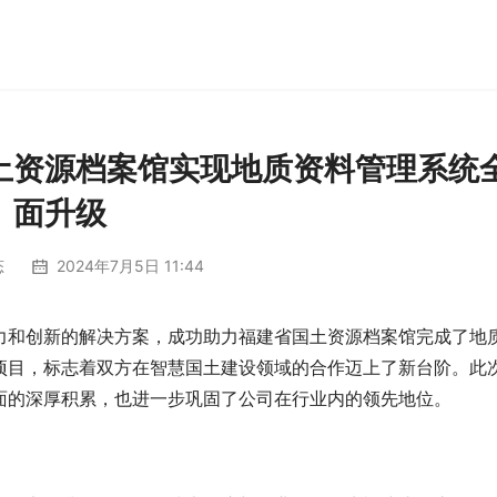
土资源档案馆实现地质资料管理系统
面升级
态
2024年7月5日 11:44
力和创新的解决方案，成功助力福建省国土资源档案馆完成了地
项目，标志着双方在智慧国土建设领域的合作迈上了新台阶。此
面的深厚积累，也进一步巩固了公司在行业内的领先地位。