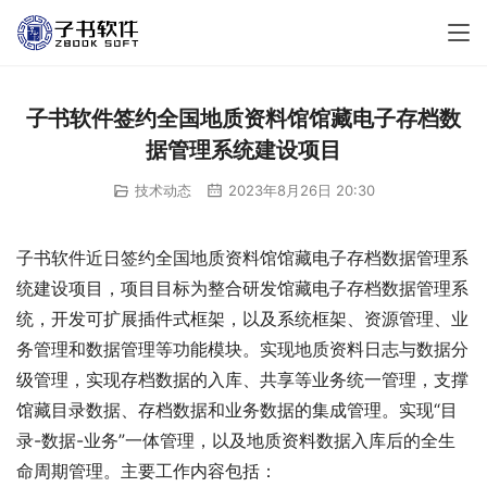
子书软件签约全国地质资料馆馆藏电子存档数
据管理系统建设项目
技术动态
2023年8月26日 20:30
子书软件近日签约全国地质资料馆馆藏电子存档数据管理系
统建设项目，项目目标为整合研发馆藏电子存档数据管理系
统，开发可扩展插件式框架，以及系统框架、资源管理、业
务管理和数据管理等功能模块。实现地质资料日志与数据分
级管理，实现存档数据的入库、共享等业务统一管理，支撑
馆藏目录数据、存档数据和业务数据的集成管理。实现“目
录-数据-业务”一体管理，以及地质资料数据入库后的全生
命周期管理。主要工作内容包括：