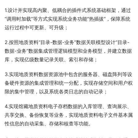
1.设计并实现高内聚、低耦合的插件式系统基础框架，通过
“调用时加载”等方式实现系统业务功能“热插拔”，保障系统
运行过程中可更新、可升级；
2.按照地质资料“目录-数据-业务”数据关联模型设计“目录-
数据-业务”数据集成管理逻辑模型和业务模型，并建立数据
库，实现亿级数量记录关联、索引和存储；
3.实现地质资料数据资源池中包含的服务器、磁盘阵列等设
备硬件资源的集成管理和统一分配，实现存储空间和用户权
限的集中管理，以及系统各类日志的自动记录；
4.实现馆藏地质资料电子存档数据的入库管理、查询展示、
共享交换、备份恢复等业务，实现地质资料电子文件基本属
性信息的自动采集、存储和核查等功能。