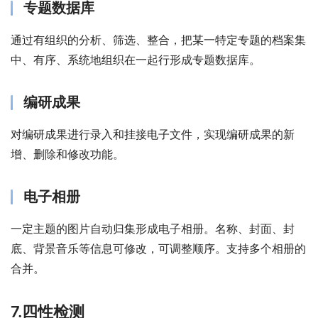
专题数据库
通过有组织的分析、筛选、整合，把某一特定专题的档案集
中、有序、系统地组织在一起行形成专题数据库。
编研成果
对编研成果进行录入和挂接电子文件，实现编研成果的新
增、删除和修改功能。
电子相册
一定主题的图片自动归集形成电子相册。名称、封面、封
底、背景音乐等信息可修改，可调整顺序。支持多个相册的
合并。
7.四性检测