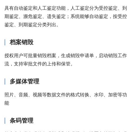
具有自动鉴定和人工鉴定功能，人工鉴定分为受控鉴定、到
期鉴定、濒危鉴定、遗失鉴定；系统能够自动鉴定，按受控
鉴定、到期鉴定分类列出。
档案销毁
授权用户可批量销毁档案，生成销毁申请单，启动销毁工作
流，支持审批文件的上传和保管。
多媒体管理
照片、音频、视频等数据文件的格式转换、水印、加密等功
能
条码管理