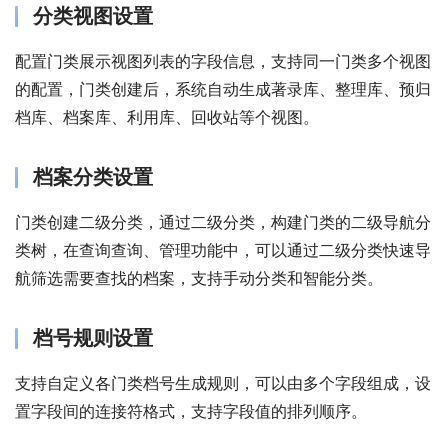
分类视图设置
配置门类展示视图列表的字段信息，支持同一门类多个视图
的配置，门类创建后，系统自动生成著录库、整理库、预归
档库、档案库、利用库、回收站等个视图。
档案分类设置
门类创建二级分类，通过二级分类，构建门类的二级导航分
类树，在查询查询、管理功能中，可以通过二级分类快速导
航筛选需要查找的档案，支持手动分类和智能分类。
档号规则设置
支持自定义各门类档号生成规则，可以由多个字段组成，设
置字段间的连接符格式，支持字段值的排列顺序。