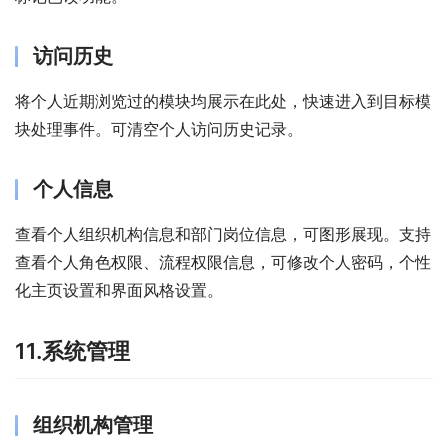
访问历史
将个人近期浏览过的模块均展示在此处，快速进入到目标模
块处理事件。可清空个人访问历史记录。
个人信息
查看个人组织机构信息和部门岗位信息，可图形展现。支持
查看个人角色权限、流程权限信息，可修改个人密码，个性
化主页设置和界面风格设置。
11.系统管理
组织机构管理