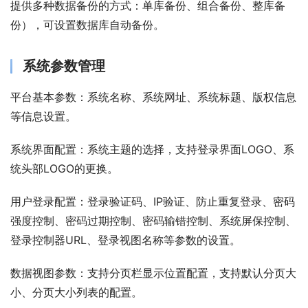
提供多种数据备份的方式：单库备份、组合备份、整库备
份），可设置数据库自动备份。
系统参数管理
平台基本参数：系统名称、系统网址、系统标题、版权信息
等信息设置。 
系统界面配置：系统主题的选择，支持登录界面LOGO、系
统头部LOGO的更换。 
用户登录配置：登录验证码、IP验证、防止重复登录、密码
强度控制、密码过期控制、密码输错控制、系统屏保控制、
登录控制器URL、登录视图名称等参数的设置。 
数据视图参数：支持分页栏显示位置配置，支持默认分页大
小、分页大小列表的配置。 