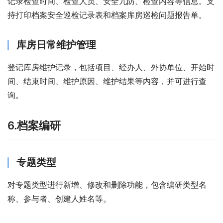
记录检查时间、检查人员、安全九防、检查内容等信息。支
持打印档案安全巡检记录表和档案库房巡检问题报告单。
库房日常维护管理
登记库房维护记录，包括项目、经办人、外协单位、开始时
间、结束时间、维护原因、维护结果等内容，并可进行查
询。
6.档案编研
专题类型
对专题类型进行新增、修改和删除功能，包含编研类型名
称、参与者、创建人姓名等。