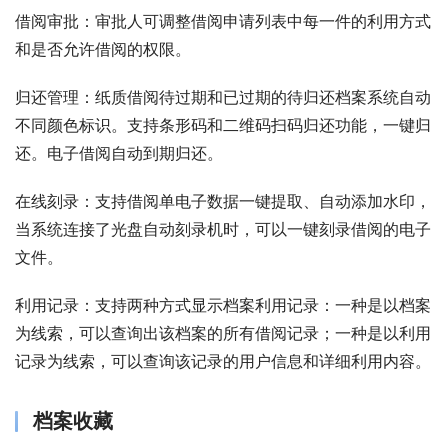
借阅审批：审批人可调整借阅申请列表中每一件的利用方式
和是否允许借阅的权限。 
归还管理：纸质借阅待过期和已过期的待归还档案系统自动
不同颜色标识。支持条形码和二维码扫码归还功能，一键归
还。电子借阅自动到期归还。 
在线刻录：支持借阅单电子数据一键提取、自动添加水印，
当系统连接了光盘自动刻录机时，可以一键刻录借阅的电子
文件。 
利用记录：支持两种方式显示档案利用记录：一种是以档案
为线索，可以查询出该档案的所有借阅记录；一种是以利用
记录为线索，可以查询该记录的用户信息和详细利用内容。
档案收藏