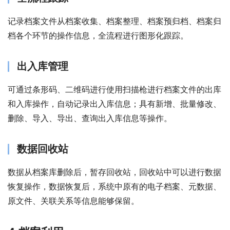
记录档案文件从档案收集、档案整理、档案预归档、档案归
档各个环节的操作信息，全流程进行图形化跟踪。
出入库管理
可通过条形码、二维码进行使用扫描枪进行档案文件的出库
和入库操作，自动记录出入库信息；具有新增、批量修改、
删除、导入、导出、查询出入库信息等操作。
数据回收站
数据从档案库删除后，暂存回收站，回收站中可以进行数据
恢复操作，数据恢复后，系统中原有的电子档案、元数据、
原文件、关联关系等信息能够保留。