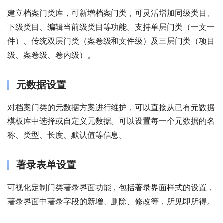
建立档案门类库，可新增档案门类，可灵活增加同级类目、
下级类目、编辑当前级类目等功能。支持单层门类（一文一
件）、传统双层门类（案卷级和文件级）及三层门类（项目
级、案卷级、卷内级）。
元数据设置
对档案门类的元数据方案进行维护，可以直接从已有元数据
模板库中选择或自定义元数据。可以设置每一个元数据的名
称、类型、长度、默认值等信息。
著录表单设置
可视化定制门类著录界面功能，包括著录界面样式的设置，
著录界面中著录字段的新增、删除、修改等，所见即所得。