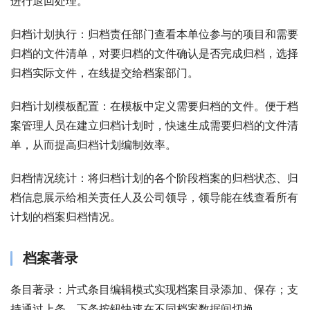
进行退回处理。
归档计划执行：归档责任部门查看本单位参与的项目和需要
归档的文件清单，对要归档的文件确认是否完成归档，选择
归档实际文件，在线提交给档案部门。 
归档计划模板配置：在模板中定义需要归档的文件。便于档
案管理人员在建立归档计划时，快速生成需要归档的文件清
单，从而提高归档计划编制效率。 
归档情况统计：将归档计划的各个阶段档案的归档状态、归
档信息展示给相关责任人及公司领导，领导能在线查看所有
计划的档案归档情况。
档案著录
条目著录：片式条目编辑模式实现档案目录添加、保存；支
持通过上条、下条按钮快速在不同档案数据间切换。 