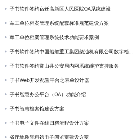
子书软件签约宿迁高新区人民医院OA系统建设
军工单位档案管理系统配套标准规范建设方案
军工单位档案管理系统技术功能要求案例
子书软件签约中国船舶重工集团柴油机有限公司数字档案管理系统
子书软件签约常山县公安局内网系统维护支持服务
子书Web开发配置平台之表单设计器
子书智慧办公平台（OA）功能介绍
子书智慧档案馆建设方案
子书电子文件在线归档流程设计方案
省厅地质资料馆电子阅览室建设方案