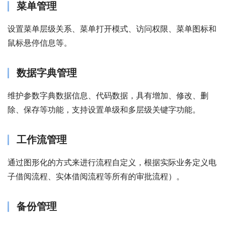
菜单管理
设置菜单层级关系、菜单打开模式、访问权限、菜单图标和
鼠标悬停信息等。
数据字典管理
维护参数字典数据信息、代码数据，具有增加、修改、删
除、保存等功能，支持设置单级和多层级关键字功能。
工作流管理
通过图形化的方式来进行流程自定义，根据实际业务定义电
子借阅流程、实体借阅流程等所有的审批流程）。
备份管理