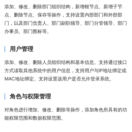
添加、修改、删除部门组织结构，新增根节点、新增子节
点、删除节点、保存等操作，支持设置内部部门和外部部
门，以及部门负责人、部门副职领导、部门分管领导、部门
办事员、部门图标等。
用户管理
添加、修改、删除人员组织结构和基本信息。支持通过接口
方式读取其他系统中的用户信息，支持用户与IP地址绑定或
MAC地址绑定。支持设置该用户是否允许登录系统。
角色与权限管理
对角色进行增加、修改、删除等操作，添加角色所具有的功
能权限范围和数据权限范围。