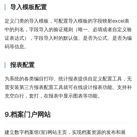
导入模板配置
定义门类的导入模板，可配置导入模板的字段映射excel表
中的列名，字段导入的验证规则（唯一、必填或者自定义验
证表达式），字段导入时的默认值、是否为公式、是否为编
码等信息。
报表配置
为系统的各类编目打印、统计报表提供自定义配置工具，无
需安装第三方报表配置工具就可在线设计报表功能。支持补
充空白行，套打，在报表中显示图表等功能。
9.档案门户网站
建立数字档案馆(室)网站主页，实现档案资源的发布和展