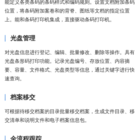
能定义各类条码的条码样式和编码规则。设置文档附加条码
位置，将条码附加案卷和的背脊、图纸等文档的指定位置
上。能和条码打印机集成，直接驱动条码打印机。
光盘管理
对光盘信息进行登记、编辑、批量修改、删除等操作。具有
光盘条形码打印功能。记录光盘编号、存放位置、内容摘
要、容量、文件格式、光盘类型等信息，通过关键字进行快
速查询。
档案移交
可根据待移交档案的目录批量移交档案，生成文件目录、移
交清单和说明文件和电子档案信息包。
全流程跟踪