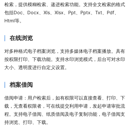
检索，提供模糊检索、递进检索功能。支持全文检索的格式
包括Doc、Docx、Xls、Xlsx、Ppt、Pptx、Txt、Pdf、
Html等。 
在线浏览
对多种格式电子档案浏览，支持多媒体电子档案播放。具有
按权限打印、下载功能。支持水印浏览模式，后台可对水印
大小、透明度进行自定义设置。
档案借阅
借阅申请：用户检索后，如有权限可以直接查看、打印、下
载，无查看权限者，可在线提交利用申请，发起申请审批流
程。支持电子借阅、纸质借阅及电子复制功能，电子借阅支
持浏览、打印、下载。 