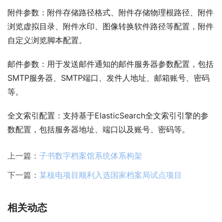
附件参数：附件存储路径格式、附件存储物理根路径、附件
浏览虚拟目录、附件水印、图像转换软件路径等配置，附件
自定义浏览脚本配置。 
邮件参数：用于发送邮件通知的邮件服务器参数配置，包括
SMTP服务器、SMTP端口、发件人地址、邮箱账号、密码
等。 
全文索引配置：支持基于ElasticSearch全文索引引擎的参
数配置，包括服务器地址、端口以及账号、密码等。
上一篇：
子书数字档案馆系统体系构架
下一篇：
某核电项目顺利入选国家档案局试点项目
相关动态