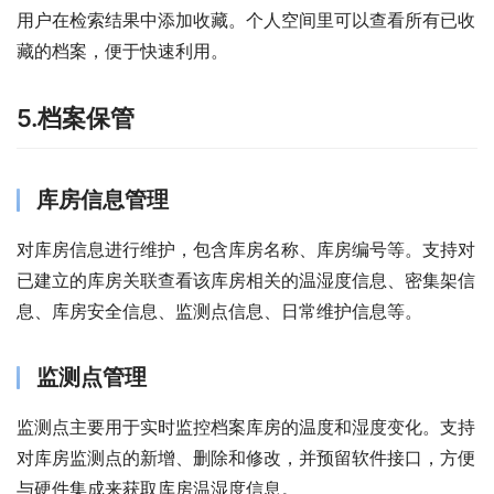
用户在检索结果中添加收藏。个人空间里可以查看所有已收
藏的档案，便于快速利用。
5.档案保管
库房信息管理
对库房信息进行维护，包含库房名称、库房编号等。支持对
已建立的库房关联查看该库房相关的温湿度信息、密集架信
息、库房安全信息、监测点信息、日常维护信息等。
监测点管理
监测点主要用于实时监控档案库房的温度和湿度变化。支持
对库房监测点的新增、删除和修改，并预留软件接口，方便
与硬件集成来获取库房温湿度信息。