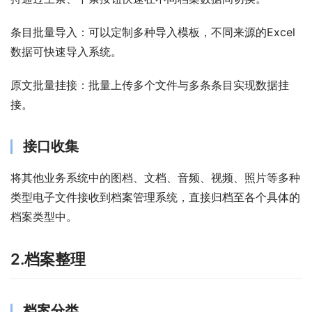
条目批量导入：可以定制多种导入模板，不同来源的Excel
数据可快速导入系统。 
原文批量挂接：批量上传多个文件与多条条目实现数据挂
接。
接口收集
将其他业务系统中的图档、文档、音频、视频、照片等多种
类型电子文件接收到档案管理系统，直接归档至各个具体的
档案类型中。
2.档案整理
档案分类