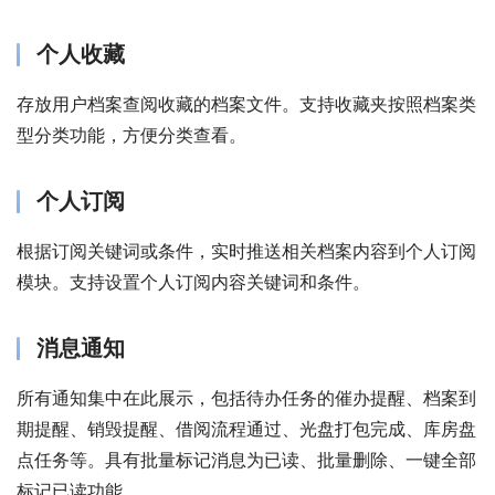
个人收藏
存放用户档案查阅收藏的档案文件。支持收藏夹按照档案类
型分类功能，方便分类查看。
个人订阅
根据订阅关键词或条件，实时推送相关档案内容到个人订阅
模块。支持设置个人订阅内容关键词和条件。
消息通知
所有通知集中在此展示，包括待办任务的催办提醒、档案到
期提醒、销毁提醒、借阅流程通过、光盘打包完成、库房盘
点任务等。具有批量标记消息为已读、批量删除、一键全部
标记已读功能。