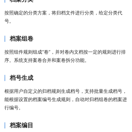
按照确定的分类方案，将归档文件进行分类，给定分类代
号。
档案组卷
按照组件规则组成“卷”，并对卷内文档按一定的规则进行排
序。系统支持案卷合并和案卷拆分功能。
档号生成
根据用户自定义的归档规则生成档号，支持批量生成档号，
能根据设置的档案编号生成规则，自动对归档组卷的档案进
行编号。
档案编目