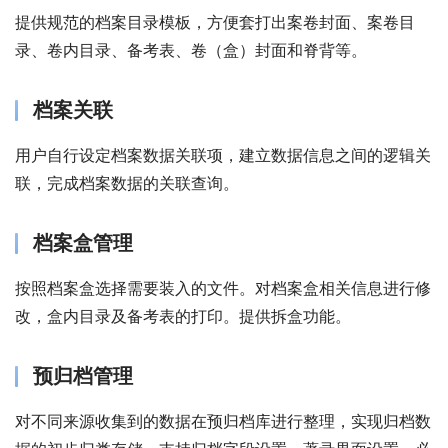
提供规范的档案目录模板，方便套打出案卷封面、案卷目
录、卷内目录、备考表、卷（盒）封面和脊背等。
档案关联
用户自行设定档案数据关联项，建立数据信息之间的逻辑关
联，完成档案数据的关联查询。
档案盒管理
按照档案盒选择需要装入的文件。对档案盒相关信息进行修
改，盒内目录及备考表的打印。提供拆盒功能。
预归档管理
对不同来源收集到的数据在预归档库进行整理，实现归档数