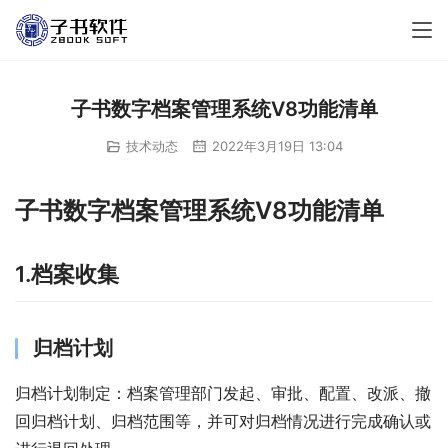
子书数字档案管理系统V8功能清单
技术动态
2022年3月19日 13:04
子书数字档案管理系统V8功能清单
1.档案收集
归档计划
归档计划制定：档案管理部门发起、审批、配置、改派、撤
回归档计划、归档范围等，并可对归档情况进行完成确认或