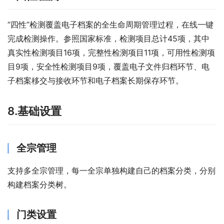
“四性”检测覆盖电子档案的全生命周期管理过程，在线一键
完成检测操作。参照国家标准，检测项目总计45项，其中
真实性检测项目16项，完整性检测项目11项，可用性检测项
目9项，安全性检测项目9项，覆盖电子文件归档环节、电
子档案移交与接收环节和电子档案长期保存环节。
8.基础设置
全宗管理
支持多全宗管理，每一全宗单独构建自己的档案分类，分别
构建档案分类树。
门类设置