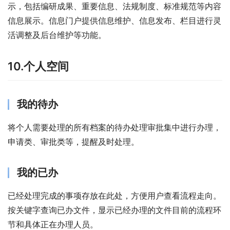
示，包括编研成果、重要信息、法规制度、标准规范等内容
信息展示。信息门户提供信息维护、信息发布、栏目进行灵
活调整及后台维护等功能。
10.个人空间
我的待办
将个人需要处理的所有档案的待办处理审批集中进行办理，
申请类、审批类等，提醒及时处理。
我的已办
已经处理完成的事项存放在此处，方便用户查看流程走向。
按关键字查询已办文件，显示已经办理的文件目前的流程环
节和具体正在办理人员。