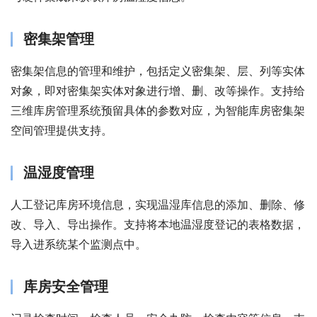
密集架管理
密集架信息的管理和维护，包括定义密集架、层、列等实体
对象，即对密集架实体对象进行增、删、改等操作。支持给
三维库房管理系统预留具体的参数对应，为智能库房密集架
空间管理提供支持。
温湿度管理
人工登记库房环境信息，实现温湿库信息的添加、删除、修
改、导入、导出操作。支持将本地温湿度登记的表格数据，
导入进系统某个监测点中。
库房安全管理