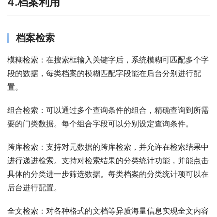
4.档案利用
档案检索
模糊检索：在搜索框输入关键字后，系统模糊可匹配多个字
段的数据，每类档案的模糊匹配字段能在后台分别进行配
置。 
组合检索：可以通过多个查询条件的组合，精确查询到所需
要的门类数据。每个组合字段可以分别设定查询条件。 
跨库检索：支持对元数据的跨库检索，并允许在检索结果中
进行递进检索。支持对检索结果的分类统计功能，并能点击
具体的分类进一步筛选数据。每类档案的分类统计项可以在
后台进行配置。 
全文检索：对各种格式的文档等异质海量信息实现全文内容