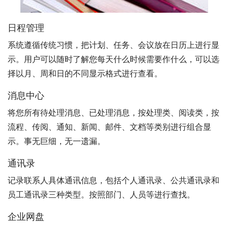
日程管理
系统遵循传统习惯，把计划、任务、会议放在日历上进行显
示。用户可以随时了解您每天什么时候需要作什么，可以选
择以月、周和日的不同显示格式进行查看。
消息中心
将您所有待处理消息、已处理消息，按处理类、阅读类，按
流程、传阅、通知、新闻、邮件、文档等类别进行组合显
示。事无巨细，无一遗漏。
通讯录
记录联系人具体通讯信息，包括个人通讯录、公共通讯录和
员工通讯录三种类型。按照部门、人员等进行查找。
企业网盘