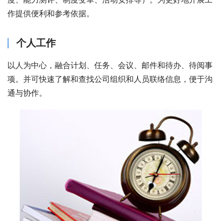
作提供便利和参考依据。
个人工作
以人为中心，融合计划、任务、会议、邮件和待办、待阅事
项。并可快速了解和查找公司组织和人员联络信息，便于沟
通与协作。