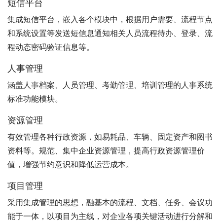
短信平台
集成短信平台，嵌入各个模块中，根据用户需要、流程节点
和系统设置等发送短信息通知相关人员流程待办、登录、流
程动态密码验证信息等。
人事管理
涵盖人事档案、人员管理、考勤管理、培训管理的人事系统
标准功能模块。
资源管理
有效管理各种行政资源，如易耗品、车辆、固定资产和图书
资料等。规范、集中企业资源管理，提高行政资源管理价
值，增强节约意识和降低运营成本。
项目管理
采用集成管理的思想，融基本的流程、文档、任务、会议功
能于一体，以项目为主线，对企业各项关键活动进行分解和