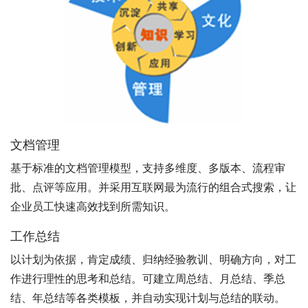
文档管理
基于标准的文档管理模型，支持多维度、多版本、流程审
批、点评等应用。并采用互联网最为流行的组合式搜索，让
企业员工快速高效找到所需知识。
工作总结
以计划为依据，肯定成绩、归纳经验教训、明确方向，对工
作进行理性的思考和总结。可建立周总结、月总结、季总
结、年总结等各类模板，并自动实现计划与总结的联动。