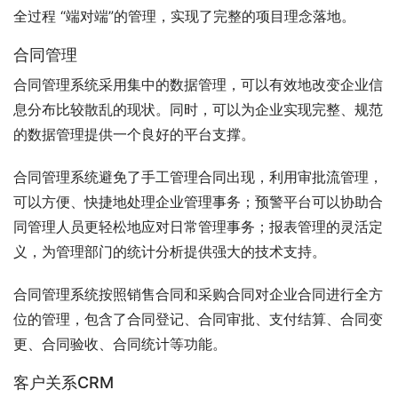
全过程 “端对端”的管理，实现了完整的项目理念落地。
合同管理
合同管理系统采用集中的数据管理，可以有效地改变企业信
息分布比较散乱的现状。同时，可以为企业实现完整、规范
的数据管理提供一个良好的平台支撑。
合同管理系统避免了手工管理合同出现，利用审批流管理，
可以方便、快捷地处理企业管理事务；预警平台可以协助合
同管理人员更轻松地应对日常管理事务；报表管理的灵活定
义，为管理部门的统计分析提供强大的技术支持。
合同管理系统按照销售合同和采购合同对企业合同进行全方
位的管理，包含了合同登记、合同审批、支付结算、合同变
更、合同验收、合同统计等功能。
客户关系CRM