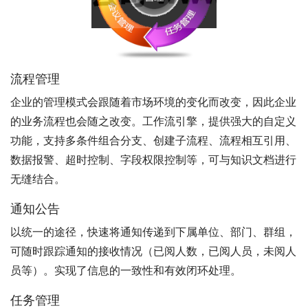
流程管理
企业的管理模式会跟随着市场环境的变化而改变，因此企业
的业务流程也会随之改变。工作流引擎，提供强大的自定义
功能，支持多条件组合分支、创建子流程、流程相互引用、
数据报警、超时控制、字段权限控制等，可与知识文档进行
无缝结合。
通知公告
以统一的途径，快速将通知传递到下属单位、部门、群组，
可随时跟踪通知的接收情况（已阅人数，已阅人员，未阅人
员等）。实现了信息的一致性和有效闭环处理。
任务管理