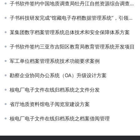
子书软件签约中国地质调查局牡丹江自然资源综合调查中心地质资料管理系统建设项目
子书科技研发完成“馆藏电子存档数据管理系统”，引领地质资料信息化管理新时代
某集团数字档案管理系统总体技术和安全保障体系方案
子书软件签约三亚市吉阳区教育局教育管理系统开发项目
军工单位档案管理系统技术功能要求案例
勘察企业协同办公系统（OA）升级设计方案
核电厂电子文件在线归档系统之文件分发
省厅地质资料馆电子阅览室建设方案
核电厂电子文件在线归档系统之档案借阅管理