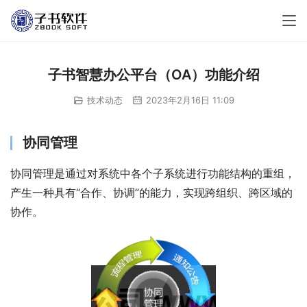
子书智慧办公平台（OA）功能介绍
技术动态
2023年2月16日 11:09
协同管理
协同管理是通过对系统中各个子系统进行功能结构的重组，
产生一种具有“合作、协调”的能力，实现跨组织、跨区域的
协作。