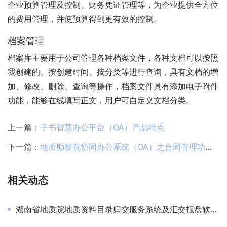
企业预算管理及控制、财务凭证管理等，为企业提供全方位
的费用管理，并使预算得到更有效的控制。
档案管理
档案库主要用于公司管理各种档案文件，各种文档可以按照
我创建的、按创建时间、按分类等进行查询，具有文档的增
加、修改、删除、查询等操作，档案文件具有添加电子附件
功能，能够在线填写正文，用户可自定义文档分类。
上一篇：
子书智慧办公平台（OA）产品特点
下一篇：
地质勘察院协同办公系统（OA）之合同管理功能案例
相关动态
湖南省地质院地质资料目录归交服务系统及汇交报盘软件升级、大屏展示系统项目顺利通过验收