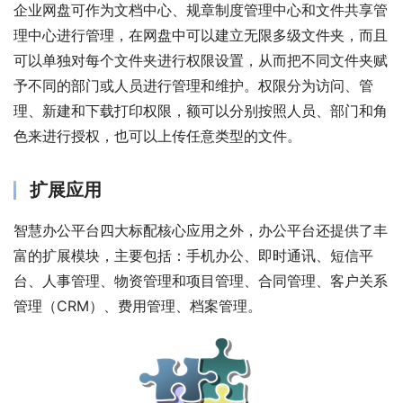
企业网盘可作为文档中心、规章制度管理中心和文件共享管
理中心进行管理，在网盘中可以建立无限多级文件夹，而且
可以单独对每个文件夹进行权限设置，从而把不同文件夹赋
予不同的部门或人员进行管理和维护。权限分为访问、管
理、新建和下载打印权限，额可以分别按照人员、部门和角
色来进行授权，也可以上传任意类型的文件。
扩展应用
智慧办公平台四大标配核心应用之外，办公平台还提供了丰
富的扩展模块，主要包括：手机办公、即时通讯、短信平
台、人事管理、物资管理和项目管理、合同管理、客户关系
管理（CRM）、费用管理、档案管理。