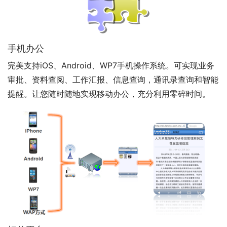
手机办公
完美支持iOS、Android、WP7手机操作系统。可实现业务
审批、资料查阅、工作汇报、信息查询，通讯录查询和智能
提醒。让您随时随地实现移动办公，充分利用零碎时间。