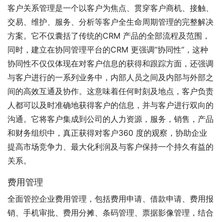
客户关系管理是一个以客户为焦点、贯穿客户商机、接触、
交易、维护、服务、分析等客户全生命周期管理的完整解决
方案。它不仅囊括了传统的CRM 产品的全部流程及范围，
同时，建立在协同管理平台的CRM 更强调”协同性”，这种
协同性不仅仅体现在对客户信息的获得和跟踪方面，还强调
与客户进行的一系列业务中，内部人员之间及内部与外部之
间的高效互通及协作。这意味着任何时刻及地点，客户负责
人都可以及时准确地获得客户的信息，并与客户进行双向的
沟通。它将客户集成到公司的人力资源，服务，销售，产品
和财务组织中，真正获得对客户360 度的观察，协助企业
提高市场竞争力、最大化利润及与客户保持一个持久有益的
关系。
费用管理
全面管控企业费用管理，包括费用申请、借款申请、费用报
销、手机审批、费用分摊、条码管理、票据影像管理，结合