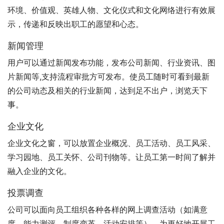
环境、价值观、英雄人物、文化仪式和文化网络进行有效展
示，传递和反映出职工的愿望和心态。
新闻管理
用户可以通过新闻发布功能，发布公司新闻、行业资讯、图
片新闻等,支持流程审批方可发布。使员工随时可看到最新
的公司动态及相关的行业新闻，达到足不出户，浏览天下
事。
企业文化
企业文化之窗，可以放置企业概况、员工活动、员工风采、
学习园地、员工关怀、公司刊物等。让员工第一时间了解并
融入企业的文化。
投票调查
公司可以面向员工组织各种各样的网上调查活动（如满意
度、能力测评、制度变革、活动安排等）。为更好地开展工