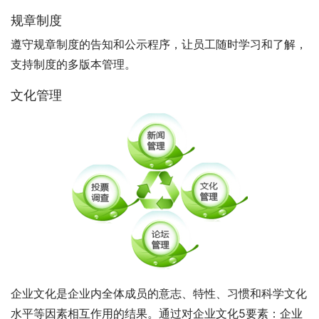
规章制度
遵守规章制度的告知和公示程序，让员工随时学习和了解，
支持制度的多版本管理。
文化管理
企业文化是企业内全体成员的意志、特性、习惯和科学文化
水平等因素相互作用的结果。通过对企业文化5要素：企业