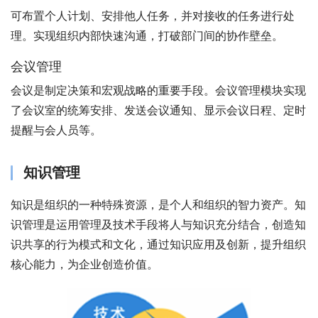
可布置个人计划、安排他人任务，并对接收的任务进行处
理。实现组织内部快速沟通，打破部门间的协作壁垒。
会议管理
会议是制定决策和宏观战略的重要手段。会议管理模块实现
了会议室的统筹安排、发送会议通知、显示会议日程、定时
提醒与会人员等。
知识管理
知识是组织的一种特殊资源，是个人和组织的智力资产。知
识管理是运用管理及技术手段将人与知识充分结合，创造知
识共享的行为模式和文化，通过知识应用及创新，提升组织
核心能力，为企业创造价值。